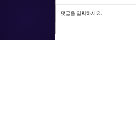
댓글을 입력하세요.