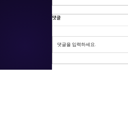
댓글
댓글을 입력하세요.