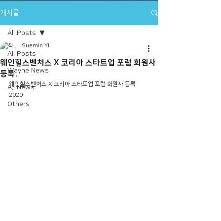
게시물
All Posts
Suemin YI
All Posts
웨인힐스벤처스 X 코리아 스타트업 포럼 회원사
Wayne News
등록.
웨인힐스벤처스 X 코리아 스타트업 포럼 회원사 등록. 
A.I News
2020
Others