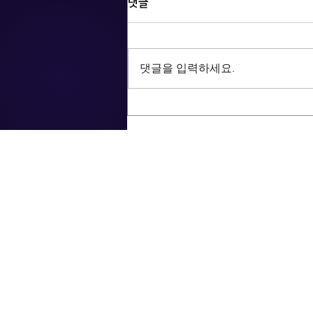
댓글
댓글을 입력하세요.