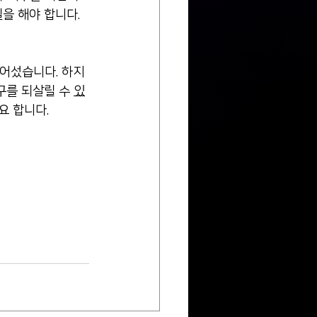
을 해야 합니다. 
어섰습니다. 하지
구를 되살릴 수 
있
요 합니다.