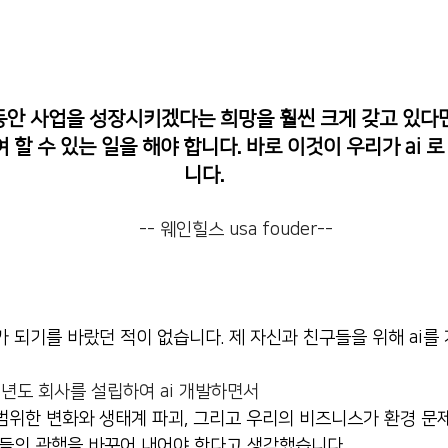
동안 사업을 성장시키겠다는 희망을 훨씬 크게 갖고 있다면
할 수 있는 일을 해야 합니다. 바로 이것이 우리가 ai 로
니다.
                                                             -- 웨인힐스 usa fouder-- 
 되기를 바랐던 적이 없습니다. 제 자신과 친구들을 위해 ai를
17년도 회사를 설립하여 ai 개발하면서
범위한 변화와 생태계 파괴, 그리고 우리의 비즈니스가 환경 문
업들의 관행을 바꾸어 내어야 한다고 생각했습니다. 