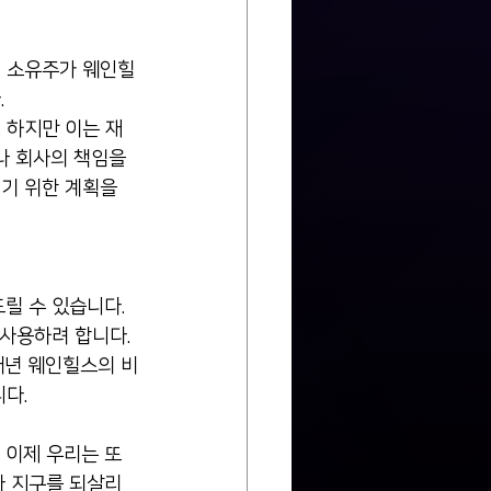
새 소유주가 웨인힐
.
. 하지만 이는 재
나 회사의 책임을 
기 위한 계획을 
씀드릴 수 있습니다. 
 사용하려 합니다.
매년 웨인힐스의 비
다.
고 이제 우리는 또 
다 지구를 되살리