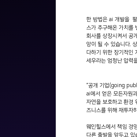
한 방법은 ai 개발을 
스가 추구해온 가치를 
회사를 상장시켜서 공개 
앙이 될 수 있습니다.
다하기 위한 장기적인 
세우라는 엄청난 압력을
“공개 기업(going pu
ai에서 얻은 모든자원
자연을 보호하고 환경 
즈니스를 위해 재투자하
웨인힐스에서 책임 경영(R
다른 출발을 앞두고 있