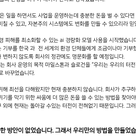
옳은 일을 하면서도 사업을 운영하는데 충분한 돈을 벌 수 있다면
미칠 수 있고, 자본주의 시스템에도 변화를 만들 수 있으리라 믿
환경 피해를 최소화할 수 있는 ai 경량화 모델 사용을 시작했습니다
 기부를 한국 과  전 세계의 환경 단체들에게 조금이나마 기부했
 변하지 않도록 회사의 정관에도 명문화를 할 예정입니다. 
에는 회사 운영의 목적 마일스톤과 슬로건을 “우리는 우리의 터전
”로 바꾸었습니다.
위해 최선을 다해왔지만 현재 충분하지 않습니다. 회사가 추구하
기를 막기 위한 싸움에 더 많은 돈을 쓸 수 있는 방법을 찾아야
 외에 현재는 돌아갈 수있는 터전이 전혀없기 때문입니다. 그
땅한 방안이 없었습니다. 그래서 우리만의 방법을 만들었습