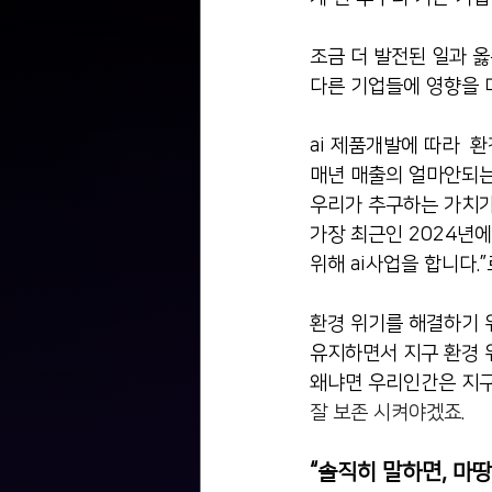
조금 더 발전된 일과 
다른 기업들에 영향을 
ai 제품개발에 따라  
매년 매출의 얼마안되는
우리가 추구하는 가치가
가장 최근인 2024년
위해 ai사업을 합니다.
환경 위기를 해결하기 
유지하면서 지구 환경 위
왜냐면 우리인간은 지구
잘 보존 시켜야겠죠.
“솔직히 말하면, 마