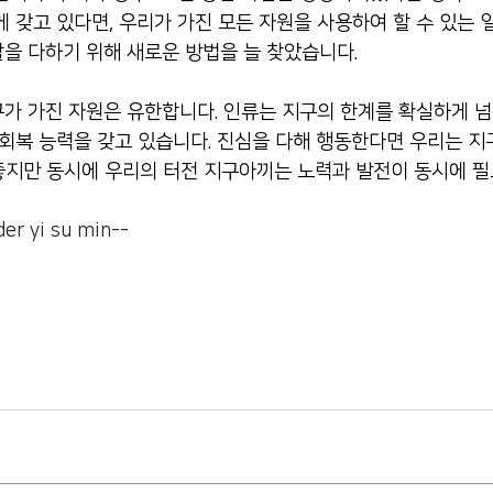
 갖고 있다면, 우리가 가진 모든 자원을 사용하여 할 수 있는 일
을 다하기 위해 새로운 방법을 늘 찾았습니다.
가 가진 자원은 유한합니다. 인류는 지구의 한계를 확실하게 넘
 회복 능력을 갖고 있습니다. 진심을 다해 행동한다면 우리는 지
좋지만 동시에 우리의 터전 지구아끼는 
노력과 발전이 동시에 필
r yi su min-- 