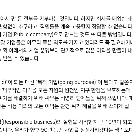
 팔아서 판 돈 전부를 기부하는 것입니다. 하지만 회사를 매입한 
변함없이 추구하고  직원들을 계속 고용할지 장담할 수 없습니다
기업(Public company)으로 만드는 것도 또 다른 방법입니다
 상장 기업들은 아무리 좋은 의도를 가지고 있더라도 꼭 필요하거
계획 아래서의 사업 운영보다 단기적으로 많은 이익을 만들어 내
 받을 수 있습니다.
blic)”이 되는 대신 “목적 기업(going purpose)”이 된다고 말
과 재무적인 이익을 모든 자원의 원천인 지구 환경을 보호하는데
위기를 해결하기 위해 싸우는 비영리 단체들을 위해 쓰입니다. 
는 비용 이외의 모든 이익은 환경 위기 해결을 위해 쓰이게 됩니
esponsible business)의 실험을 시작한지 곧 10년이 되
습니다. 우리가 향후 50년 동안 사업을 성장시키겠다는 생각보