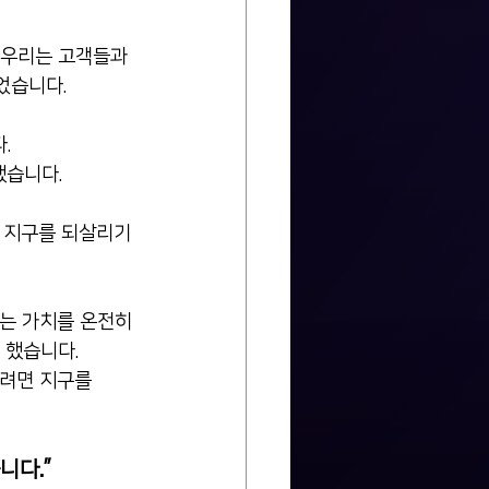
 우리는 고객들과 
었습니다.
. 
습니다. 
 지구를 되살리기 
는 가치를 온전히 
 했습니다.
러려면 지구를
니다.”