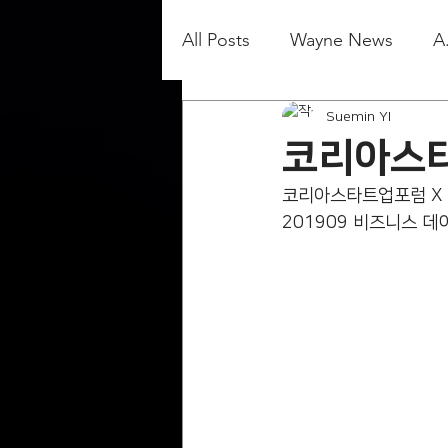
All Posts
Wayne News
A
Suemin YI
코리아스타
코리아스타트업포럼 X
201909 비즈니스 데