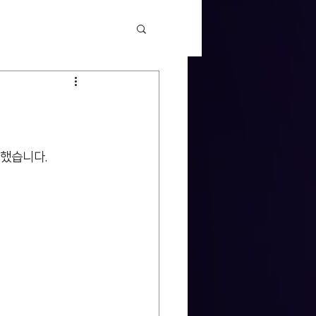
표했습니다.