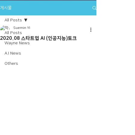
게시물
All Posts
Suemin YI
All Posts
2020.08 스타트업 AI (인공지능)토크
Wayne News
A.I News
Others