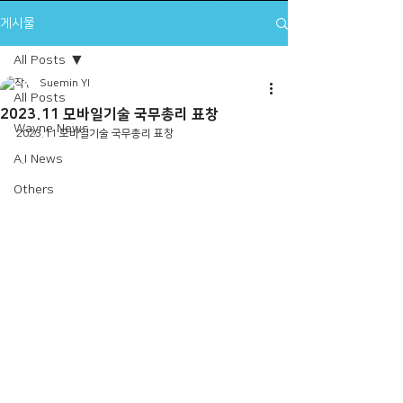
게시물
All Posts
Suemin YI
All Posts
2023.11 모바일기술 국무총리 표창
Wayne News
2023.11 모바일기술 국무총리 표창
A.I News
Others