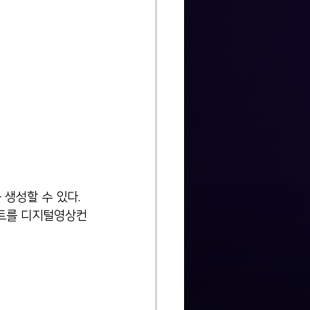
 생성할 수 있다.
스트를 디지털영상컨