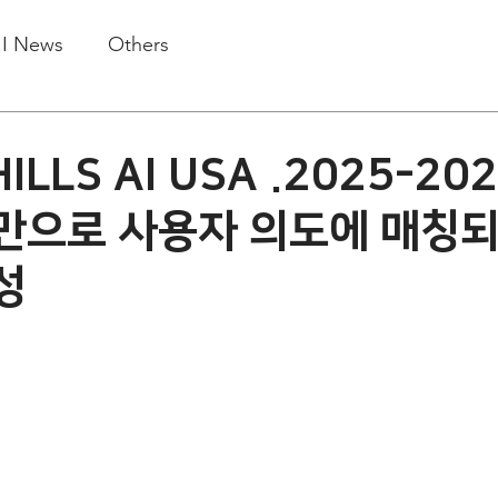
.I News
Others
ILLS AI USA .2025-20
만으로 사용자 의도에 매칭되
성