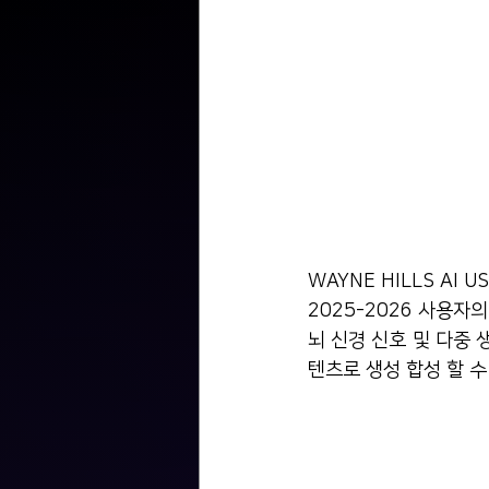
WAYNE HILLS AI U
2025-2026 사용
뇌 신경 신호 및 다중
텐츠로 생성 합성 할 수