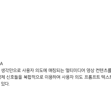
SA
자의 생각만으로 사용자 의도에 매칭되는 멀티미디어 영상 컨텐츠를
 생체 신호들을 복합적으로 이용하여 사용자 의도 프롬프트 텍
 있다.