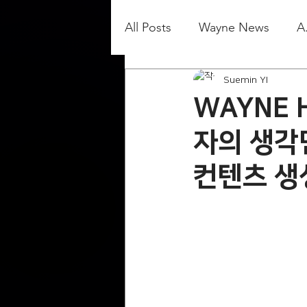
All Posts
Wayne News
A
Suemin YI
WAYNE H
자의 생각
컨텐츠 생