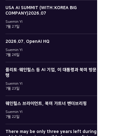
USA AI SUMMIT (WITH:KOREA BIG
COMPANY)2026.07
Suemin YI
7월 27일
2026.07. OpenAI HQ
Suemin YI
7월 26일
플리토·웨인힐스 등 AI 기업, 이 대통령과 북미 방문 동
행
Suemin YI
7월 23일
웨인힐스 브라이언트, 북미 가트너 벤더브리핑
Suemin YI
7월 22일
There may be only three years left during