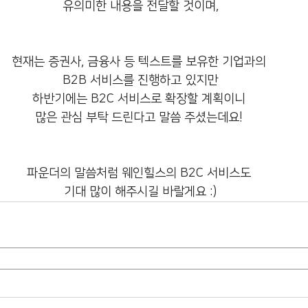
유의미한 내용을 전달할 것이며,
현재는 증권사, 금융사 등 텍스트를 보유한 기업과의 
B2B 서비스를 진행하고 있지만
하반기에는 B2C 서비스로 확장할 계획이니 
많은 관심 부탁 드린다고 말씀 주셨는데요! 
파운더의 말씀처럼 웨인힐스의 B2C 서비스도 
기대 많이 해주시길 바랄게요 :)