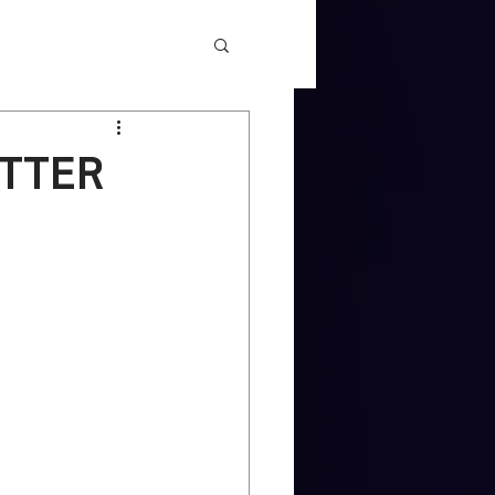
ETTER