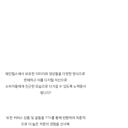
웨인힐스에서 보유한 이미지와 영상들을 다양한 방식으로 
판매하고 이를 디지털 자산으로 
소비자들에게 친근한 모습으로 다가갈 수 있도록 노력중이
랍니다?
또한 커머스 상품 및 글들을 TTV를 통해 변환하여 최종적
으로 더 높은 차원의 경험을 선사해 