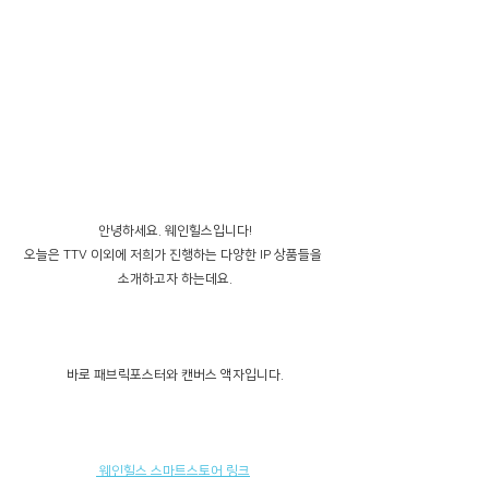
안녕하세요. 웨인힐스입니다!
오늘은 TTV 이외에 저희가 진행하는 다양한 IP 상품들을 
소개하고자 하는데요.
바로 패브릭포스터와 캔버스 액자입니다.
 웨인힐스 스마트스토어 링크