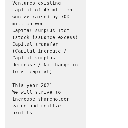
Ventures existing 
capital of 45 million 
won >> raised by 700 
million won
Capital surplus item 
(stock issuance excess) 
Capital transfer
(Capital increase / 
Capital surplus 
decrease / No change in 
total capital)
This year 2021
We will strive to 
increase shareholder 
value and realize 
profits.